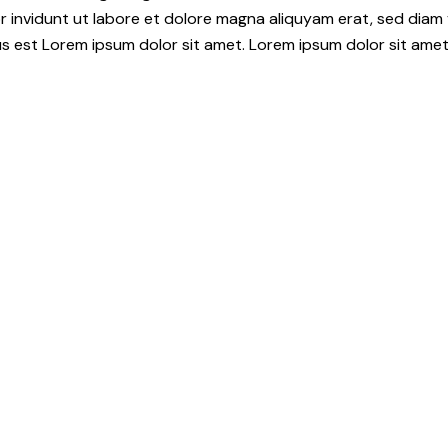
 invidunt ut labore et dolore magna aliquyam erat, sed diam 
s est Lorem ipsum dolor sit amet. Lorem ipsum dolor sit amet,