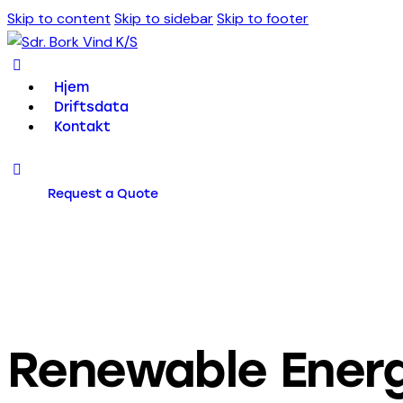
Skip to content
Skip to sidebar
Skip to footer
Hjem
Driftsdata
Kontakt
Request a Quote
Renewable Ener