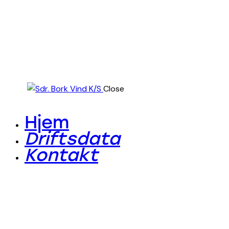
Close
Hjem
Driftsdata
Kontakt