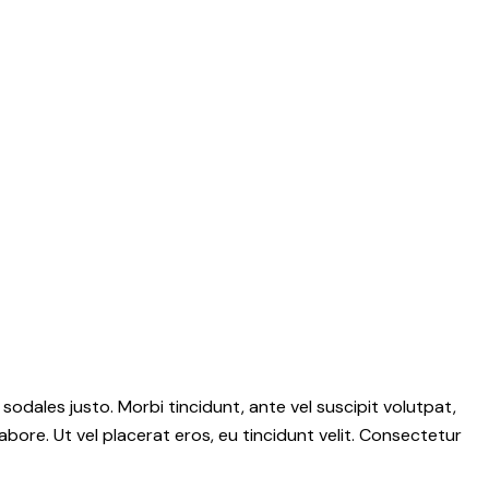
 sodales justo. Morbi tincidunt, ante vel suscipit volutpat,
abore. Ut vel placerat eros, eu tincidunt velit. Consectetur