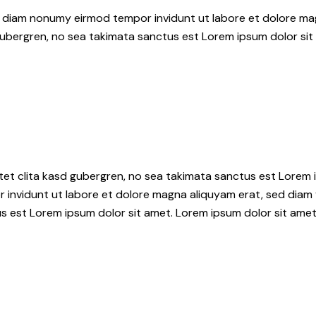
ed diam nonumy eirmod tempor invidunt ut labore et dolore ma
gubergren, no sea takimata sanctus est Lorem ipsum dolor sit
tet clita kasd gubergren, no sea takimata sanctus est Lorem i
 invidunt ut labore et dolore magna aliquyam erat, sed diam 
s est Lorem ipsum dolor sit amet. Lorem ipsum dolor sit amet,