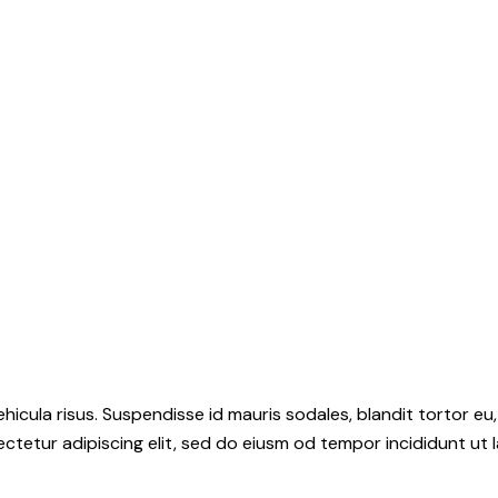
hicula risus. Suspendisse id mauris sodales, blandit tortor eu,
ctetur adipiscing elit, sed do eiusm od tempor incididunt ut l