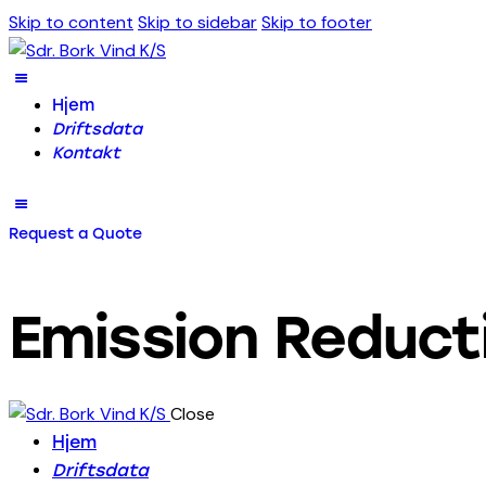
Skip to content
Skip to sidebar
Skip to footer
Hjem
Driftsdata
Kontakt
Request a Quote
Emission Reduct
Close
Hjem
Driftsdata